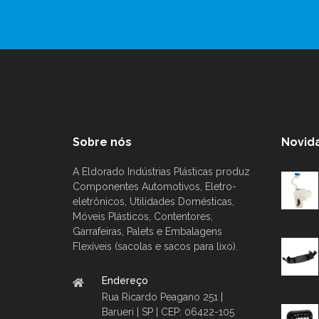
Sobre nós
Novid
A Eldorado Indústrias Plásticas produz
Componentes Automotivos, Eletro-
eletrônicos, Utilidades Domésticas,
Móveis Plásticos, Contentores,
Garrafeiras, Palets e Embalagens
Flexíveis (sacolas e sacos para lixo).
Endereço
Rua Ricardo Peagano 251 |
Barueri | SP | CEP: 06422-105