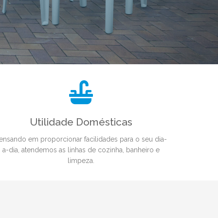
Utilidade Domésticas
ensando em proporcionar facilidades para o seu dia-
a-dia, atendemos as linhas de cozinha, banheiro e
limpeza.