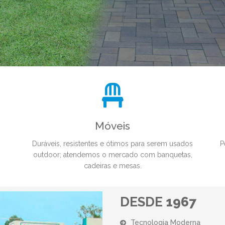
Móveis
Duráveis, resistentes e ótimos para serem usados
P
outdoor; atendemos o mercado com banquetas,
cadeiras e mesas.
DESDE
1967
Tecnologia Moderna