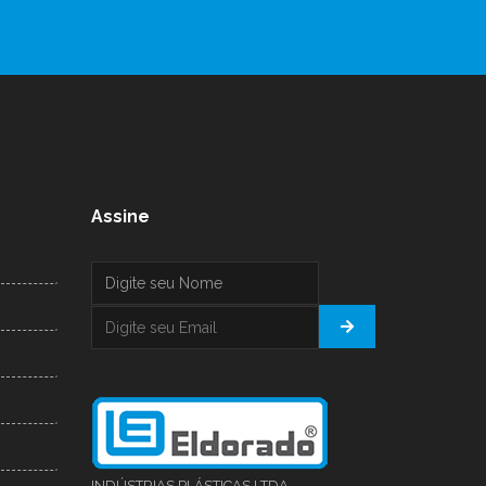
Assine
INDÚSTRIAS PLÁSTICAS LTDA.