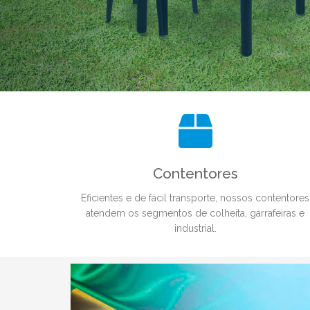
Contentores
Eficientes e de fácil transporte, nossos contentores
atendem os segmentos de colheita, garrafeiras e
industrial.